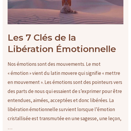
Les 7 Clés de la
Libération Émotionnelle
Nos émotions sont des mouvements. Le mot
« émotion » vient du latin movere qui signifie « mettre
en mouvement ». Les émotions sont des pointeurs vers
des parts de nous qui essaient de s’exprimer pour être
entendues, aimées, acceptées et donc libérées. La
libération émotionnelle survient lorsque l’émotion
cristallisée est transmutée en une sagesse, une leçon,
…