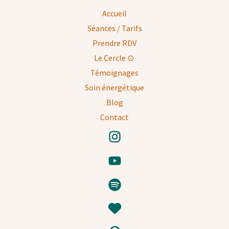
Accueil
Séances / Tarifs
Prendre RDV
Le Cercle ⊙
Témoignages
Soin énergétique
Blog
Contact