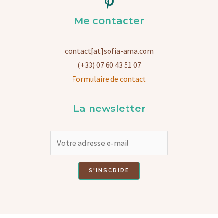
Me contacter
contact[at]sofia-ama.com
(+33) 07 60 43 51 07
Formulaire de contact
La newsletter