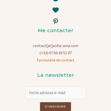
Me contacter
contact[at]sofia-ama.com
(+33) 07 60 43 51 07
Formulaire de contact
La newsletter