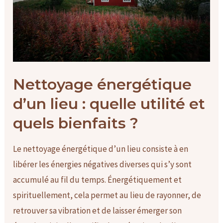
Nettoyage énergétique
d’un lieu : quelle utilité et
quels bienfaits ?
Le nettoyage énergétique d’un lieu consiste à en
libérer les énergies négatives diverses qui s’y sont
accumulé au fil du temps. Énergétiquement et
spirituellement, cela permet au lieu de rayonner, de
retrouver sa vibration et de laisser émerger son