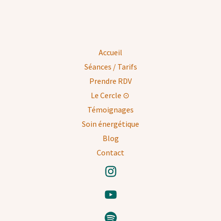
Get in touch
Accueil
Séances / Tarifs
Prendre RDV
Le Cercle ⊙
Témoignages
Soin énergétique
Blog
Contact